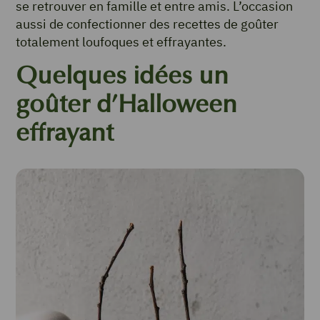
se retrouver en famille et entre amis. L’occasion
aussi de confectionner des recettes de goûter
totalement loufoques et effrayantes.
Quelques idées un
goûter d’Halloween
effrayant