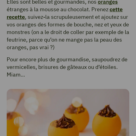
Elles sont belles et gourmandes, nos
oranges
étranges à la mousse au chocolat. Prenez
cette
recette
, suivez-la scrupuleusement et ajoutez sur
vos oranges des formes de bouche, nez et yeux de
monstres (on a le droit de coller par exemple de la
feutrine, parce qu’on ne mange pas la peau des
oranges, pas vrai ?)
Pour encore plus de gourmandise, saupoudrez de
vermicelles, brisures de gâteaux ou d’étoiles.
Miam…