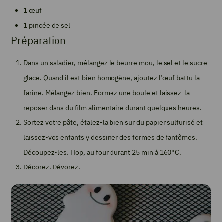
1 œuf
1 pincée de sel
Préparation
Dans un saladier, mélangez le beurre mou, le sel et le sucre
glace. Quand il est bien homogène, ajoutez l’œuf battu la
farine. Mélangez bien. Formez une boule et laissez-la
reposer dans du film alimentaire durant quelques heures.
Sortez votre pâte, étalez-la bien sur du papier sulfurisé et
laissez-vos enfants y dessiner des formes de fantômes.
Découpez-les. Hop, au four durant 25 min à 160°C.
Décorez. Dévorez.