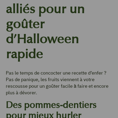
alliés pour un
goûter
d’Halloween
rapide
Pas le temps de concocter une recette d’enfer ?
Pas de panique, les fruits viennent à votre
rescousse pour un goûter facile à̀ faire et encore
plus à dévorer.
Des pommes-dentiers
pour mieux hurler