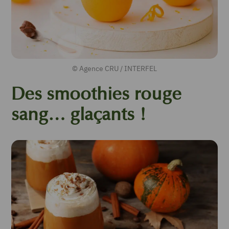
© Agence CRU / INTERFEL
Des smoothies rouge
sang… glaçants !