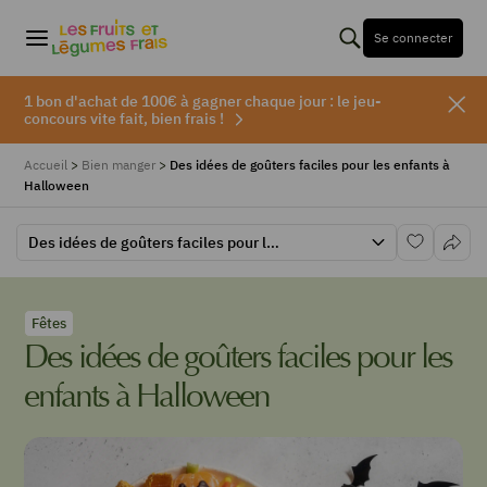
Se connecter
1 bon d'achat de 100€ à gagner chaque jour : le jeu-
concours vite fait, bien frais !
Accueil
>
Bien manger
>
Des idées de goûters faciles pour les enfants à
Halloween
Des idées de goûters faciles pour les enfants à Halloween
Fêtes
Des idées de goûters faciles pour les
enfants à Halloween