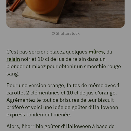
© Shutterstock
C’est pas sorcier : placez quelques
mûres
, du
raisin
noir et 10 cl de jus de raisin dans un
blender et mixez pour obtenir un smoothie rouge
sang.
Pour une version orange, faites de même avec 1
carotte, 2 clémentines et 10 cl de jus d’orange.
Agrémentez le tout de brisures de leur biscuit
préféré et voici une idée de goûter d’Halloween
express rondement menée.
Alors, l’horrible goûter d’Halloween à base de