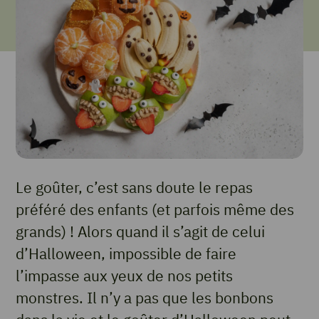
Le goûter, c’est sans doute le repas
préféré des enfants (et parfois même des
grands) ! Alors quand il s’agit de celui
d’Halloween, impossible de faire
l’impasse aux yeux de nos petits
monstres. Il n’y a pas que les bonbons