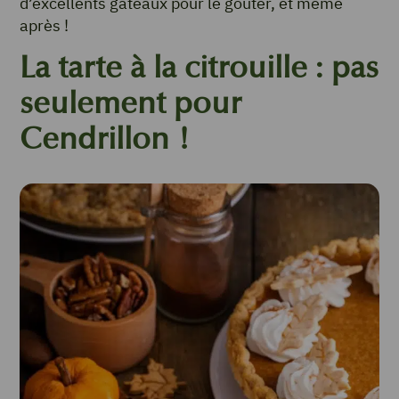
d’excellents gâteaux pour le goûter, et même
après !
La tarte à la citrouille : pas
seulement pour
Cendrillon !