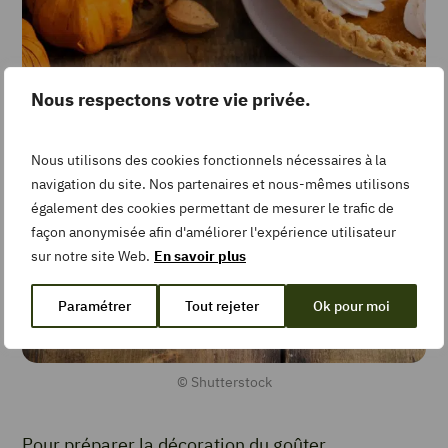
Nous respectons votre vie privée.
Nous utilisons des cookies fonctionnels nécessaires à la
navigation du site. Nos partenaires et nous-mêmes utilisons
également des cookies permettant de mesurer le trafic de
façon anonymisée afin d'améliorer l'expérience utilisateur
sur notre site Web.
En savoir plus
Paramétrer
Tout rejeter
Ok pour moi
© Shutterstock
Pour préparer la décoration du goûter