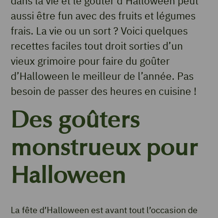
dans la vie et le goûter d’Halloween peut
aussi être fun avec des fruits et légumes
frais. La vie ou un sort ? Voici quelques
recettes faciles tout droit sorties d’un
vieux grimoire pour faire du goûter
d’Halloween le meilleur de l’année. Pas
besoin de passer des heures en cuisine !
Des goûters
monstrueux pour
Halloween
La fête d’Halloween est avant tout l’occasion de