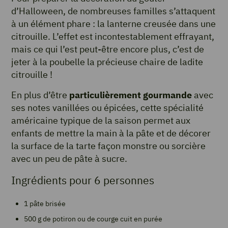
d’Halloween, de nombreuses familles s’attaquent
à un élément phare : la lanterne creusée dans une
citrouille. L’effet est incontestablement effrayant,
mais ce qui l’est peut-être encore plus, c’est de
jeter à la poubelle la précieuse chaire de ladite
citrouille !
En plus d’être
particulièrement gourmande
avec
ses notes vanillées ou épicées, cette spécialité
américaine typique de la saison permet aux
enfants de mettre la main à la pâte et de décorer
la surface de la tarte façon monstre ou sorcière
avec un peu de pâte à sucre.
Ingrédients pour 6 personnes
1 pâte brisée
500 g de potiron ou de courge cuit en purée