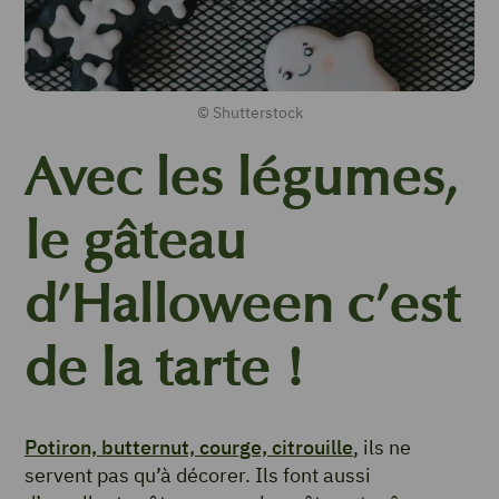
© Shutterstock
Avec les légumes,
le gâteau
d’Halloween c’est
de la tarte !
Potiron, butternut, courge, citrouille
, ils ne
servent pas qu’à décorer. Ils font aussi