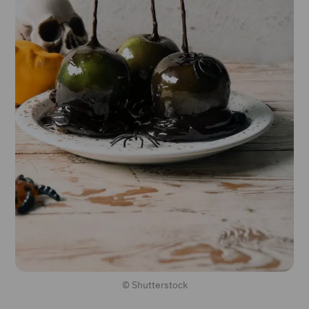
© Shutterstock