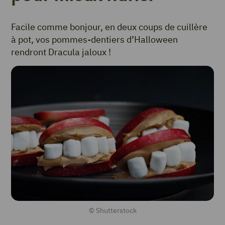
Facile comme bonjour, en deux coups de cuillère
à pot, vos pommes-dentiers d’Halloween
rendront Dracula jaloux !
© Shutterstock