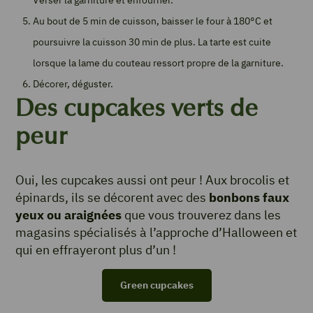
Verser la garniture et enfourner.
Au bout de 5 min de cuisson, baisser le four à 180°C et
poursuivre la cuisson 30 min de plus. La tarte est cuite
lorsque la lame du couteau ressort propre de la garniture.
Décorer, déguster.
Des cupcakes verts de
peur
Oui, les cupcakes aussi ont peur ! Aux brocolis et
épinards, ils se décorent avec des
bonbons faux
yeux
ou araignées
que vous trouverez dans les
magasins spécialisés à l’approche d’Halloween et
qui en effrayeront plus d’un !
Green cupcakes