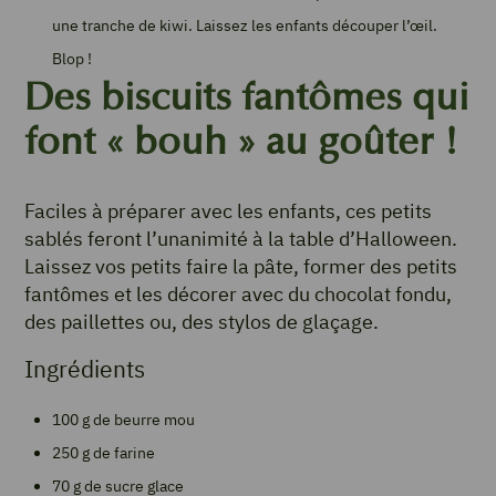
une tranche de kiwi. Laissez les enfants découper l’œil.
Blop !
Des biscuits fantômes qui
font « bouh » au goûter !
Faciles à préparer avec les enfants, ces petits
sablés feront l’unanimité à la table d’Halloween.
Laissez vos petits faire la pâte, former des petits
fantômes et les décorer avec du chocolat fondu,
des paillettes ou, des stylos de glaçage.
Ingrédients
100 g de beurre mou
250 g de farine
70 g de sucre glace