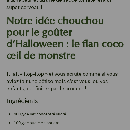
super cerveau !
Notre idée chouchou
pour le goûter
d’Halloween : le flan coco
œil de monstre
Il fait « flop-flop » et vous scrute comme si vous
aviez fait une bêtise mais c’est vous, ou vos
enfants, qui finirez par le croquer !
Ingrédients
400 g de lait concentré sucré
100 g de sucre en poudre