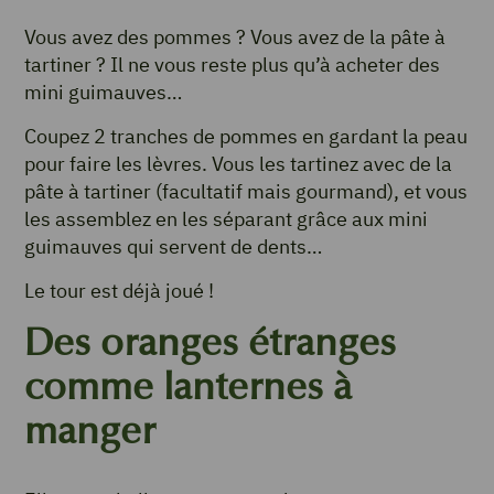
Vous avez des pommes ? Vous avez de la pâte à
tartiner ? Il ne vous reste plus qu’à acheter des
mini guimauves…
Coupez 2 tranches de pommes en gardant la peau
pour faire les lèvres. Vous les tartinez avec de la
pâte à tartiner (facultatif mais gourmand), et vous
les assemblez en les séparant grâce aux mini
guimauves qui servent de dents…
Le tour est déjà joué !
Des oranges étranges
comme lanternes à
manger