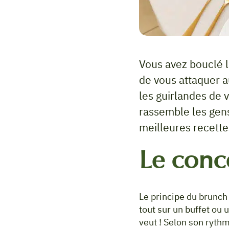
Vous avez bouclé l
de vous attaquer a
les guirlandes de v
rassemble les gens
meilleures recette
Le conc
Le principe du brunch 
tout sur un buffet ou 
veut ! Selon son rythm