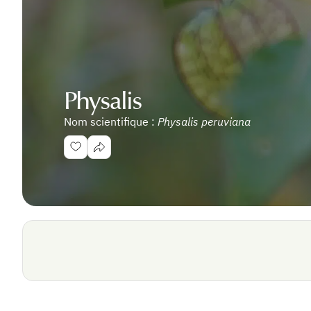
Physalis
Nom scientifique :
Physalis peruviana