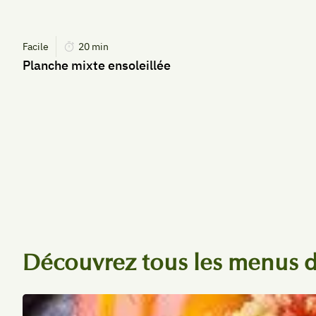
Facile
20
min
Planche mixte ensoleillée
Découvrez tous les menus d