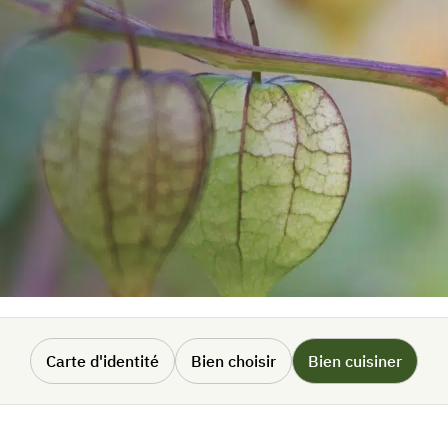
Carte d'identité
Bien choisir
Bien cuisiner