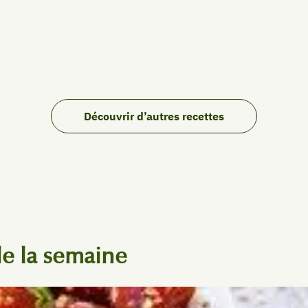
Découvrir d’autres recettes
e la semaine