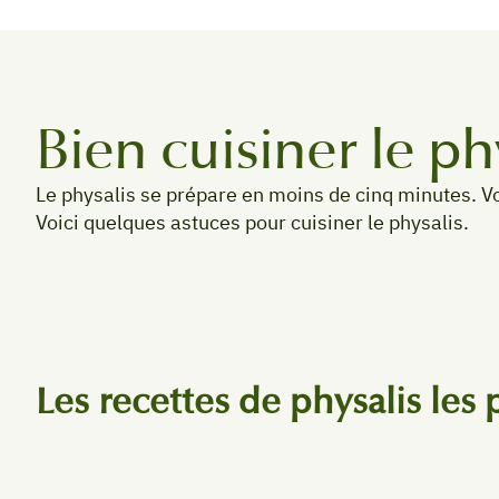
Bien cuisiner le ph
Le physalis se prépare en moins de cinq minutes. 
Voici quelques astuces pour cuisiner le physalis.
Les recettes de physalis les