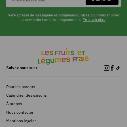
Votre adresse de messagerie est uniquement utilisée pour vous envoyer
la newsletter Les fruits et légumes frais.
En savoir plus.
Suivez nous sur :
Pour les parents
Calendrier des saisons
À propos
Nous contacter
Mentions légales