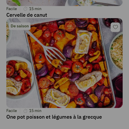
Facile
15
min
Cervelle de canut
De saison
Facile
15
min
One pot poisson et légumes à la grecque