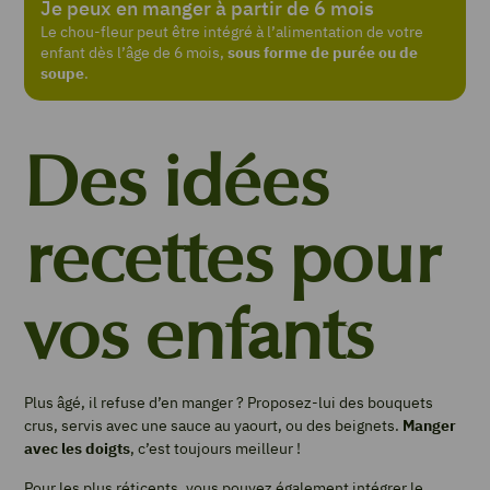
Je peux en manger à partir de 6 mois
Le chou-fleur peut être intégré à l’alimentation de votre
enfant dès l’âge de 6 mois,
sous forme de purée ou de
soupe
.
Des idées
recettes pour
vos enfants
Plus âgé, il refuse d’en manger ? Proposez-lui des bouquets
crus, servis avec une sauce au yaourt, ou des beignets.
Manger
avec les doigts
, c’est toujours meilleur !
Pour les plus réticents, vous pouvez également intégrer le