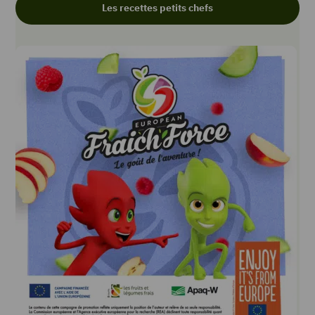
Les recettes petits chefs