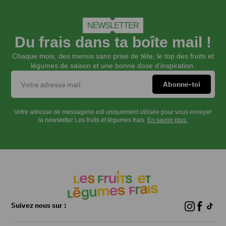
NEWSLETTER
Du frais dans ta boîte mail !
Chaque mois, des menus sans prise de tête, le top des fruits et
légumes de saison et une bonne dose d’inspiration.
Votre adresse de messagerie est uniquement utilisée pour vous envoyer
la newsletter Les fruits et légumes frais.
En savoir plus.
Suivez nous sur :