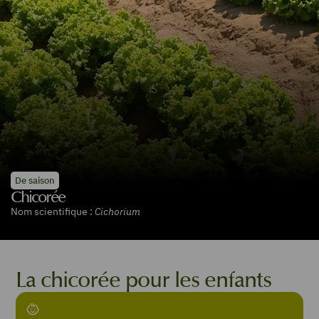
De saison
Chicorée
Nom scientifique :
Cichorium
La chicorée pour les enfants