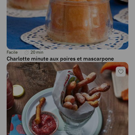
Facile
20
min
Charlotte minute aux poires et mascarpone