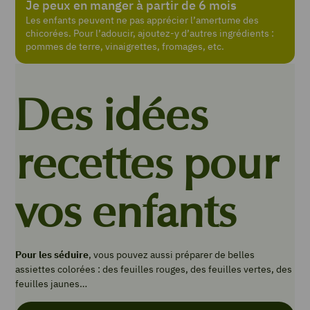
Je peux en manger à partir de 6 mois
Les enfants peuvent ne pas apprécier l’amertume des
chicorées. Pour l’adoucir, ajoutez-y d’autres ingrédients :
pommes de terre, vinaigrettes, fromages, etc.
Des idées
recettes pour
vos enfants
Pour les séduire
, vous pouvez aussi préparer de belles
assiettes colorées : des feuilles rouges, des feuilles vertes, des
feuilles jaunes…