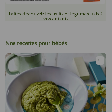
Faites découvrir les fruits et légumes frais à
vos enfants
Nos recettes pour bébés