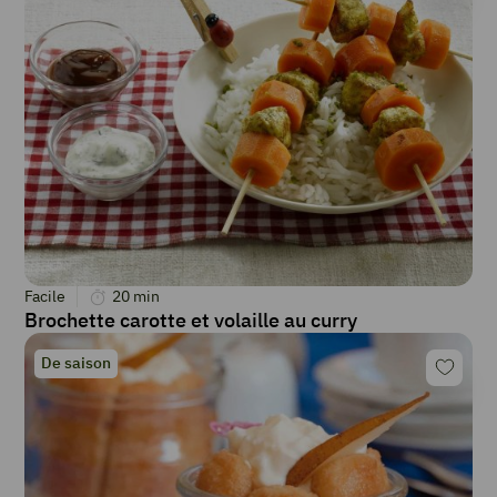
Facile
20
min
Brochette carotte et volaille au curry
De saison