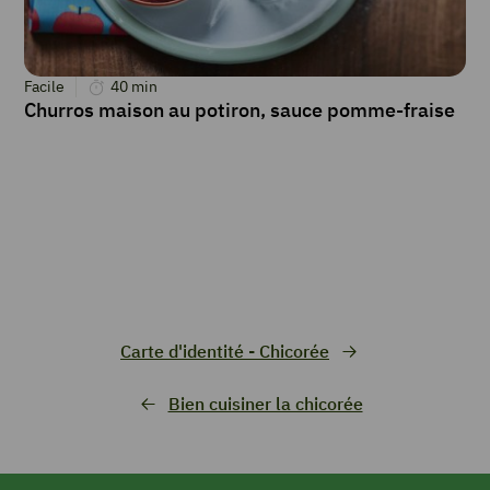
Facile
40
min
Churros maison au potiron, sauce pomme-fraise
Carte d'identité - Chicorée
Bien cuisiner la chicorée