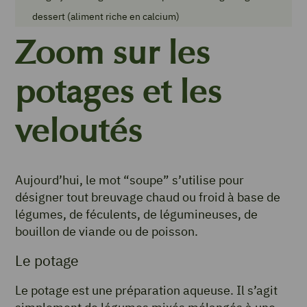
dessert (aliment riche en calcium)
Zoom sur les
potages et les
veloutés
Aujourd’hui, le mot “soupe” s’utilise pour
désigner tout breuvage chaud ou froid à base de
légumes, de féculents, de légumineuses, de
bouillon de viande ou de poisson.
Le potage
Le potage est une préparation aqueuse. Il s’agit