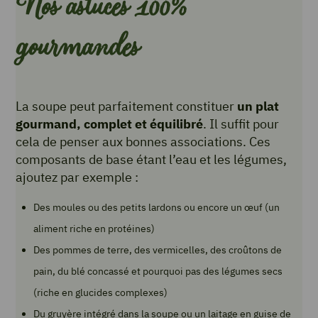
Nos astuces 100%
gourmandes
La soupe peut parfaitement constituer
un plat
gourmand, complet et équilibré
. Il suffit pour
cela de penser aux bonnes associations. Ces
composants de base étant l’eau et les légumes,
ajoutez par exemple :
Des moules ou des petits lardons ou encore un œuf (un
aliment riche en protéines)
Des pommes de terre, des vermicelles, des croûtons de
pain, du blé concassé et pourquoi pas des légumes secs
(riche en glucides complexes)
Du gruyère intégré dans la soupe ou un laitage en guise de