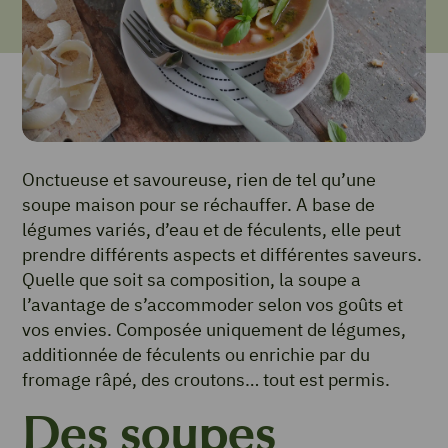
Onctueuse et savoureuse, rien de tel qu’une
soupe maison pour se réchauffer. A base de
légumes variés, d’eau et de féculents, elle peut
prendre différents aspects et différentes saveurs.
Quelle que soit sa composition, la soupe a
l’avantage de s’accommoder selon vos goûts et
vos envies. Composée uniquement de légumes,
additionnée de féculents ou enrichie par du
fromage râpé, des croutons… tout est permis.
Des soupes