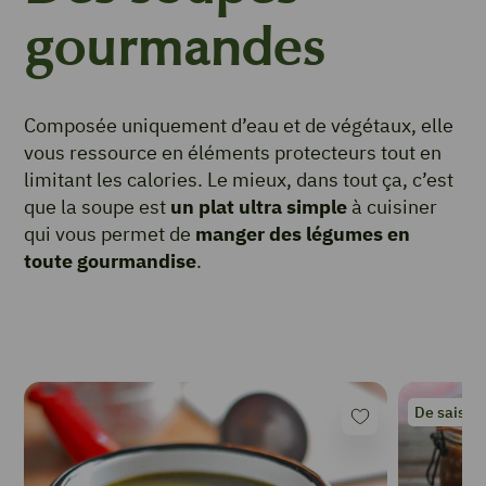
gourmandes
Composée uniquement d’eau et de végétaux, elle
vous ressource en éléments protecteurs tout en
limitant les calories. Le mieux, dans tout ça, c’est
que la soupe est
un plat ultra simple
à cuisiner
qui vous permet de
manger des légumes en
toute gourmandise
.
De saison