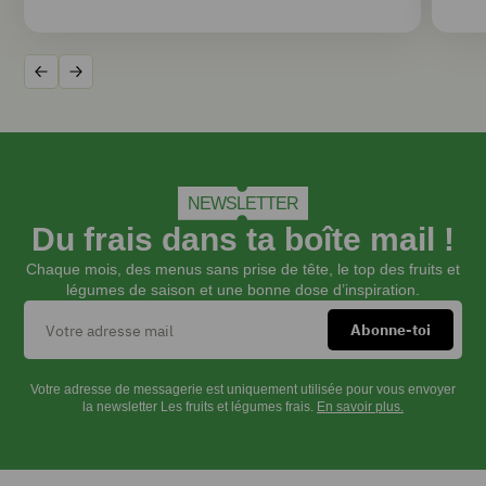
Précédent
Suivant
NEWSLETTER
Du frais dans ta boîte mail !
Chaque mois, des menus sans prise de tête, le top des fruits et
légumes de saison et une bonne dose d’inspiration.
Votre adresse de messagerie est uniquement utilisée pour vous envoyer
la newsletter Les fruits et légumes frais.
En savoir plus.