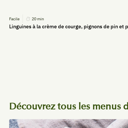
Facile
20
min
Linguines à la crème de courge, pignons de pin et
Découvrez tous les menus d