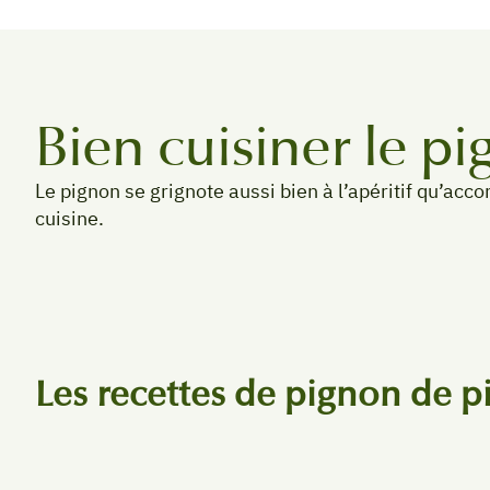
Bien cuisiner le p
Le pignon se grignote aussi bien à l’apéritif qu’a
cuisine.
Les recettes de pignon de pi