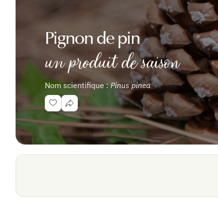
Pignon de pin
un produit de saison
Nom scientifique :
Pinus pinea