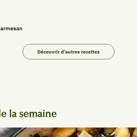
 parmesan
Découvrir d’autres recettes
e la semaine