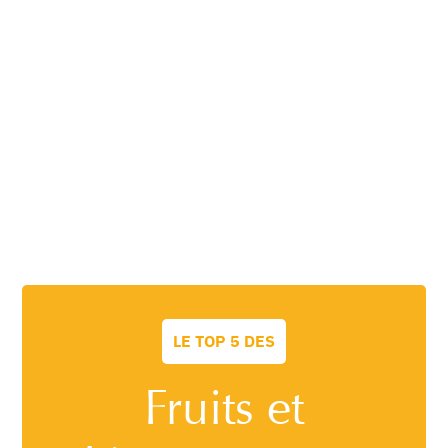
LE TOP 5 DES
Fruits et