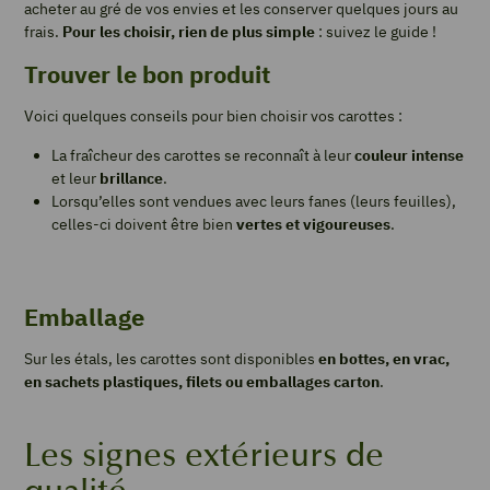
acheter au gré de vos envies et les conserver quelques jours au
frais.
Pour les choisir, rien de plus simple
: suivez le guide !
Trouver le bon produit
Voici quelques conseils pour bien choisir vos carottes :
La fraîcheur des carottes se reconnaît à leur
couleur intense
et leur
brillance
.
Lorsqu’elles sont vendues avec leurs fanes (leurs feuilles),
celles-ci doivent être bien
vertes et vigoureuses
.
Emballage
Sur les étals, les carottes sont disponibles
en bottes, en vrac,
en sachets plastiques, filets ou emballages carton
.
Les signes extérieurs de