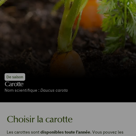
De saison
Carotte
Nom scientifique :
Daucus carota
Choisir la carotte
Les carottes sont
disponibles toute l’année
. Vous pouvez les