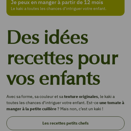
Je peux en manger à partir de 12 mois
Le kaki a toutes les chances d’intriguer votre enfant.
Des idées
recettes pour
vos enfants
Avec sa forme, sa couleur et sa
texture originales
, le kaki a
toutes les chances d’intriguer votre enfant. Est-ce
une tomate à
manger à la petite cuillère
? Mais non, c’est un kaki !
Les recettes petits chefs