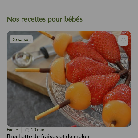
Nos recettes pour bébés
De saison
Facile
20
min
Brochette de fraises et de melon