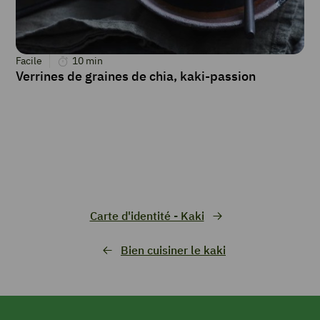
Facile
10
min
Verrines de graines de chia, kaki-passion
Carte d'identité - Kaki
Bien cuisiner le kaki