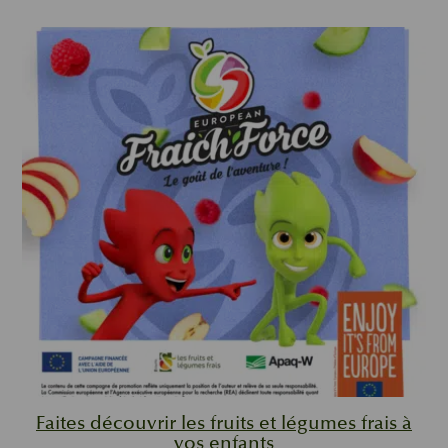
Faites découvrir les fruits et légumes frais à
vos enfants