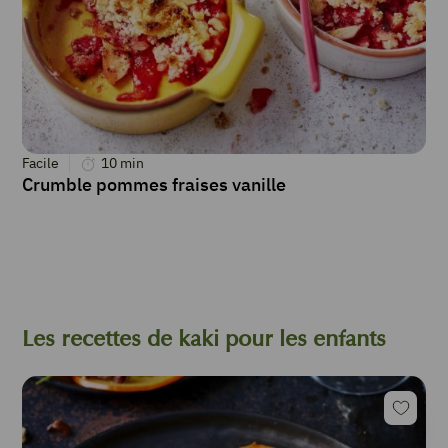
Facile
10
min
Crumble pommes fraises vanille
Les recettes de kaki pour les enfants