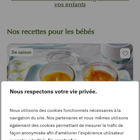
vos enfants
Nos recettes pour les bébés
De saison
Nous respectons votre vie privée.
Nous utilisons des cookies fonctionnels nécessaires à la
navigation du site. Nos partenaires et nous-mêmes utilisons
également des cookies permettant de mesurer le trafic de
façon anonymisée afin d'améliorer l'expérience utilisateur