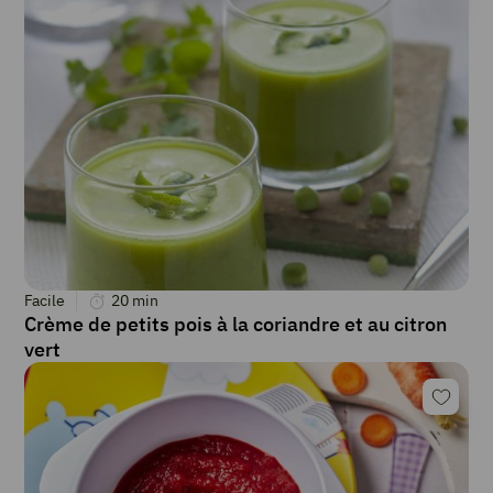
Facile
20
min
Crème de petits pois à la coriandre et au citron
vert