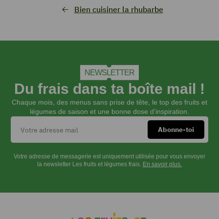
Bien cuisiner la rhubarbe
NEWSLETTER
Du frais dans ta boîte mail !
Chaque mois, des menus sans prise de tête, le top des fruits et
légumes de saison et une bonne dose d’inspiration.
Votre adresse de messagerie est uniquement utilisée pour vous envoyer
la newsletter Les fruits et légumes frais.
En savoir plus.