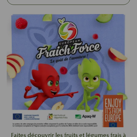
Faites découvrir les fruits et légumes frais à