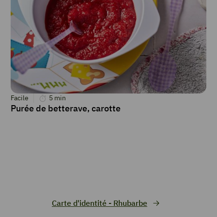
Facile
5
min
Purée de betterave, carotte
Carte d'identité - Rhubarbe