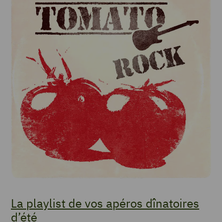
La playlist de vos apéros dînatoires
d’été