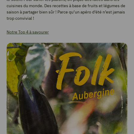
cuisines du monde. Des recettes à base de fruits et légumes de
saison à partager bien sûr ! Parce qu’un apéro d’été n’est jamais
trop convivial !
Notre Top 4 à savourer