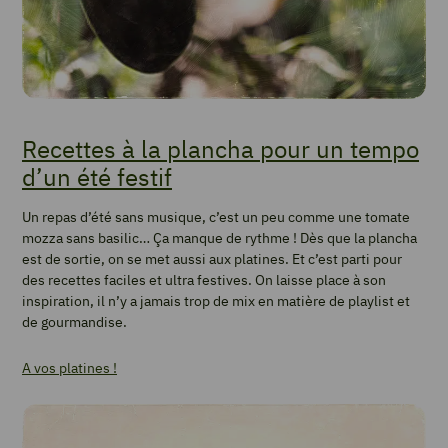
Recettes à la plancha pour un tempo
d’un été festif
Un repas d’été sans musique, c’est un peu comme une tomate
mozza sans basilic… Ça manque de rythme ! Dès que la plancha
est de sortie, on se met aussi aux platines. Et c’est parti pour
des recettes faciles et ultra festives. On laisse place à son
inspiration, il n’y a jamais trop de mix en matière de playlist et
de gourmandise.
A vos platines !