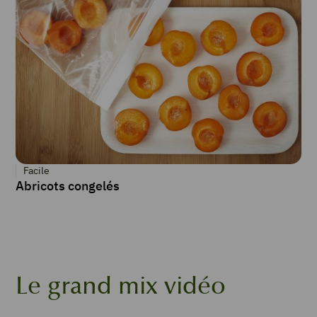
Facile
Abricots congelés
Le grand mix vidéo