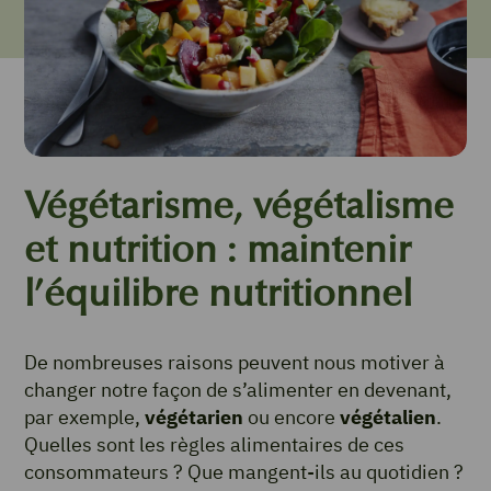
Végétarisme, végétalisme
et nutrition : maintenir
l’équilibre nutritionnel
De nombreuses raisons peuvent nous motiver à
changer notre façon de s’alimenter en devenant,
par exemple,
végétarien
ou encore
végétalien
.
Quelles sont les règles alimentaires de ces
consommateurs ? Que mangent-ils au quotidien ?