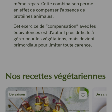
même repas. Cette combinaison permet
en effet de compenser l’absence de
protéines animales.
Cet exercice de “compensation” avec les
équivalences est d’autant plus difficile à
gérer pour les végétaliens, mais devient
primordiale pour limiter toute carence.
Nos recettes végétariennes
De saison
De saison