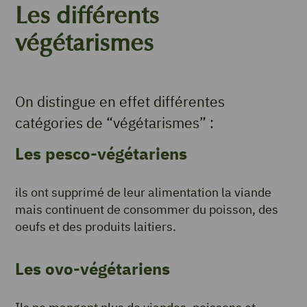
Les différents
végétarismes
On distingue en effet différentes
catégories de “végétarismes” :
Les pesco-végétariens
ils ont supprimé de leur alimentation la viande
mais continuent de consommer du poisson, des
oeufs et des produits laitiers.
Les ovo-végétariens