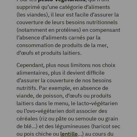
supprimé qu’une catégorie d’aliments
(les viandes), il leur est facile d’assurer la
couverture de leurs besoins nutritionnels
(notamment en protéines) en compensant
l’absence d’aliments carnés par la
consommation de produits de la mer,
d’œufs et produits laitiers.
Cependant, plus nous limitons nos choix
alimentaires, plus il devient difficile
d’assurer la couverture de nos besoins
nutritifs. Par exemple, en absence de
viande, de poisson, d’œufs ou produits
laitiers dans le menu, le lacto-végétarien
ou l’ovo-végétarien doit associer des
céréales (riz ou pâte ou semoule ou grain
de blé…) et des légumineuses (haricot sec
ou pois chiche ou
lentille
…) au cours du