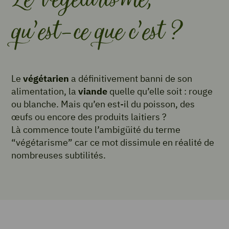
qu’est-ce que c’est ?
Le
végétarien
a définitivement banni de son
alimentation, la
viande
quelle qu’elle soit : rouge
ou blanche. Mais qu’en est-il du poisson, des
œufs ou encore des produits laitiers ?
Là commence toute l’ambigüité du terme
“végétarisme” car ce mot dissimule en réalité de
nombreuses subtilités.