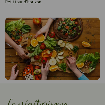
Petit tour d’horizon…
Le végétarisme,