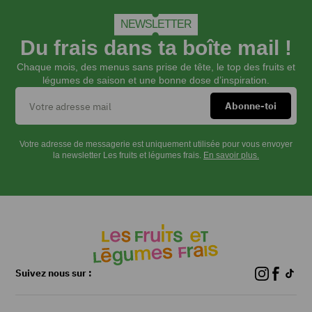
NEWSLETTER
Du frais dans ta boîte mail !
Chaque mois, des menus sans prise de tête, le top des fruits et
légumes de saison et une bonne dose d’inspiration.
Votre adresse de messagerie est uniquement utilisée pour vous envoyer
la newsletter Les fruits et légumes frais.
En savoir plus.
Suivez nous sur :