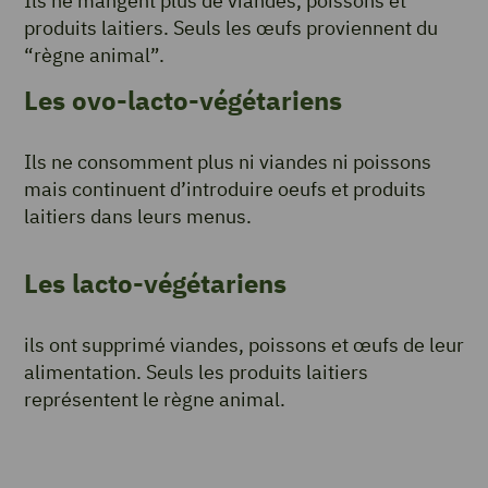
Ils ne mangent plus de viandes, poissons et
produits laitiers. Seuls les œufs proviennent du
“règne animal”.
Les ovo-lacto-végétariens
Ils ne consomment plus ni viandes ni poissons
mais continuent d’introduire oeufs et produits
laitiers dans leurs menus.
Les lacto-végétariens
ils ont supprimé viandes, poissons et œufs de leur
alimentation. Seuls les produits laitiers
représentent le règne animal.