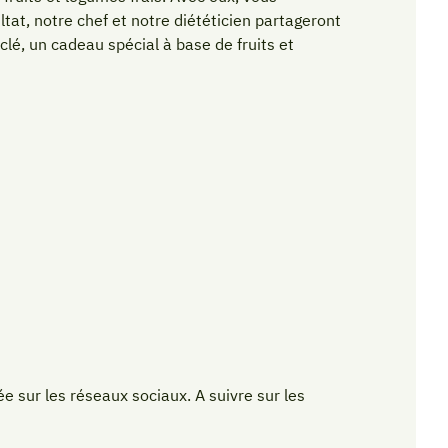
ltat, notre chef et notre diététicien partageront
clé, un cadeau spécial à base de fruits et
ée sur les réseaux sociaux. A suivre sur les