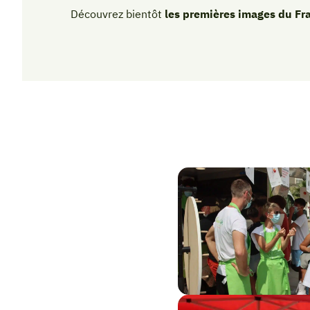
Découvrez bientôt
les premières images du Fr