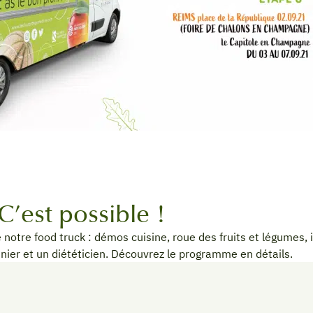
C’est possible !
 notre food truck : démos cuisine, roue des fruits et légumes, i
sinier et un diététicien. Découvrez le programme en détails.