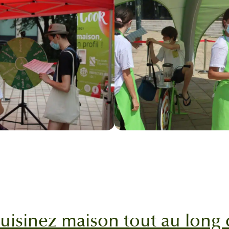
uisinez maison tout au long 