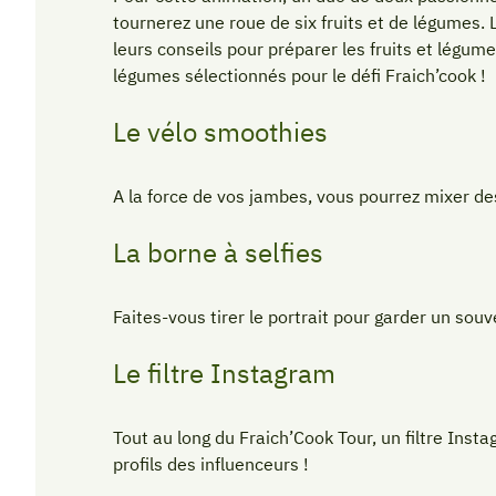
tournerez une roue de six fruits et de légumes. L
leurs conseils pour préparer les fruits et légum
légumes sélectionnés pour le défi Fraich’cook !
Le vélo smoothies
A la force de vos jambes, vous pourrez mixer de
La borne à selfies
Faites-vous tirer le portrait pour garder un sou
Le filtre Instagram
Tout au long du Fraich’Cook Tour, un filtre Insta
profils des influenceurs !