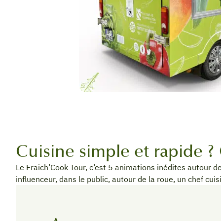
Cuisine simple et rapide ? 
Le Fraich’Cook Tour, c’est 5 animations inédites autour de
influenceur, dans le public, autour de la roue, un chef cui