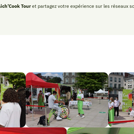
aich’Cook Tour
et partagez votre expérience sur les réseaux s