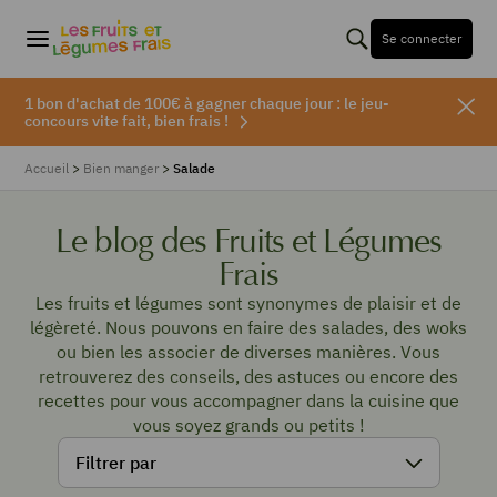
Se connecter
1 bon d'achat de 100€ à gagner chaque jour : le jeu-
concours vite fait, bien frais !
Accueil
>
Bien manger
>
Salade
Le blog des Fruits et Légumes
Frais
Les fruits et légumes sont synonymes de plaisir et de
légèreté. Nous pouvons en faire des salades, des woks
ou bien les associer de diverses manières. Vous
retrouverez des conseils, des astuces ou encore des
recettes pour vous accompagner dans la cuisine que
vous soyez grands ou petits !
Filtrer par