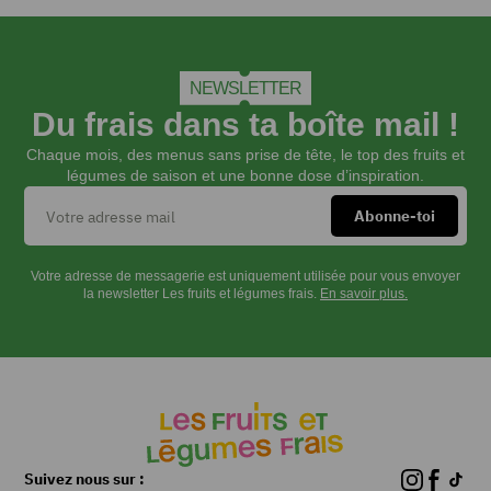
NEWSLETTER
Du frais dans ta boîte mail !
Chaque mois, des menus sans prise de tête, le top des fruits et
légumes de saison et une bonne dose d’inspiration.
Votre adresse de messagerie est uniquement utilisée pour vous envoyer
la newsletter Les fruits et légumes frais.
En savoir plus.
Suivez nous sur :