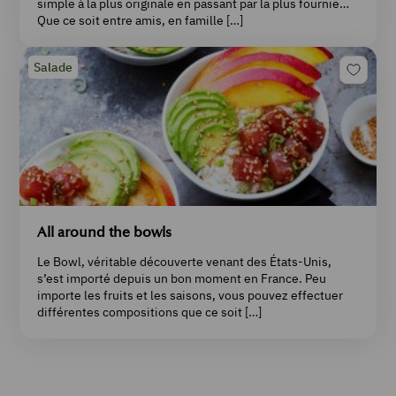
simple à la plus originale en passant par la plus fournie…
Que ce soit entre amis, en famille […]
Salade
All around the bowls
Le Bowl, véritable découverte venant des États-Unis,
s’est importé depuis un bon moment en France. Peu
importe les fruits et les saisons, vous pouvez effectuer
différentes compositions que ce soit […]