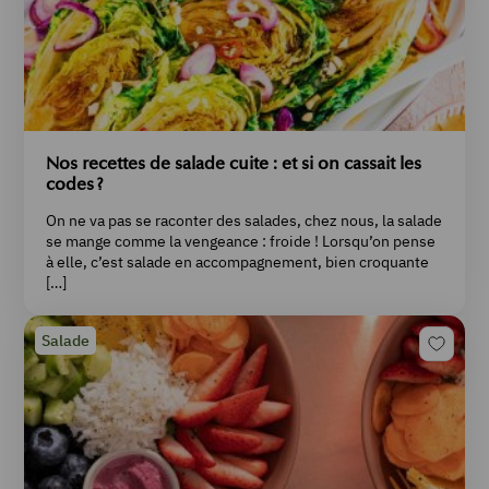
Nos recettes de salade cuite : et si on cassait les
codes ?
On ne va pas se raconter des salades, chez nous, la salade
se mange comme la vengeance : froide ! Lorsqu’on pense
à elle, c’est salade en accompagnement, bien croquante
[…]
Salade