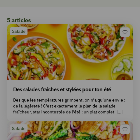
5 articles
Salade
Des salades fraîches et stylées pour ton été
Dès que les températures grimpent, on n’a qu’une envie :
de la légèreté ! C’est exactement le plan de la salade
fraîcheur, star incontestée de l’été : un plat complet, […]
Salade