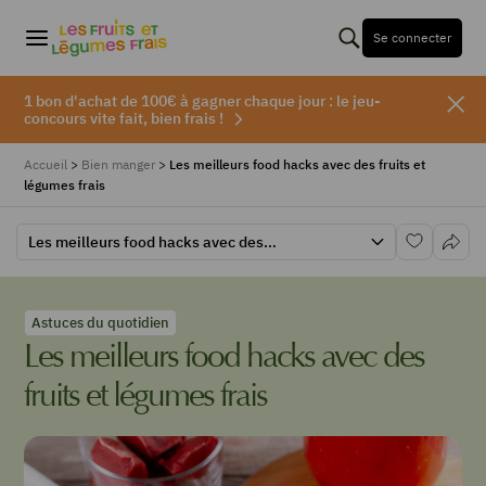
Se connecter
1 bon d'achat de 100€ à gagner chaque jour : le jeu-
concours vite fait, bien frais !
Accueil
>
Bien manger
>
Les meilleurs food hacks avec des fruits et
légumes frais
Les meilleurs food hacks avec des fruits et légumes frais
Astuces du quotidien
Les meilleurs food hacks avec des
fruits et légumes frais