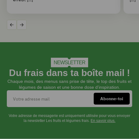
Précédent
Suivant
NEWSLETTER
Du frais dans ta boîte mail !
Chaque mois, des menus sans prise de tête, le top des fruits et
légumes de saison et une bonne dose d’inspiration.
Votre adresse de messagerie est uniquement utilisée pour vous envoyer
la newsletter Les fruits et légumes frais.
En savoir plus.