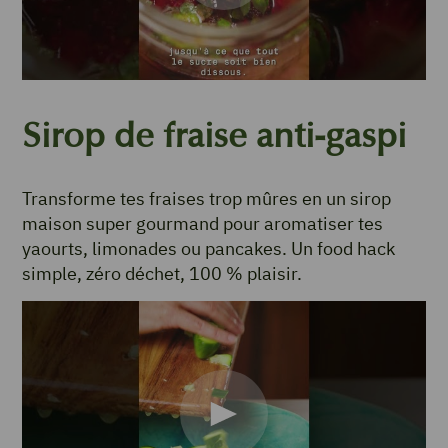
Sirop de fraise anti-gaspi
Transforme tes fraises trop mûres en un sirop
maison super gourmand pour aromatiser tes
yaourts, limonades ou pancakes. Un food hack
simple, zéro déchet, 100 % plaisir.