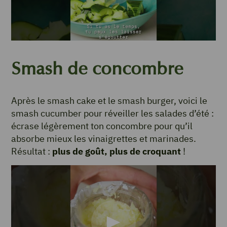
Smash de concombre
Après le smash cake et le smash burger, voici le
smash cucumber pour réveiller les salades d’été :
écrase légèrement ton concombre pour qu’il
absorbe mieux les vinaigrettes et marinades.
Résultat :
plus de goût, plus de croquant
!