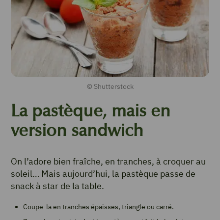
© Shutterstock
La pastèque, mais en
version sandwich
On l’adore bien fraîche, en tranches, à croquer au
soleil… Mais aujourd’hui, la pastèque passe de
snack à star de la table.
Coupe-la en tranches épaisses, triangle ou carré.