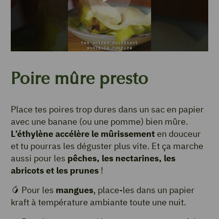
Poire mûre presto
Place tes poires trop dures dans un sac en papier
avec une banane (ou une pomme) bien mûre.
L’éthylène accélère le mûrissement
en douceur
et tu pourras les déguster plus vite. Et ça marche
aussi pour les
pêches, les nectarines, les
abricots et les prunes
!
🥭 Pour les
mangues
, place-les dans un papier
kraft à température ambiante toute une nuit.