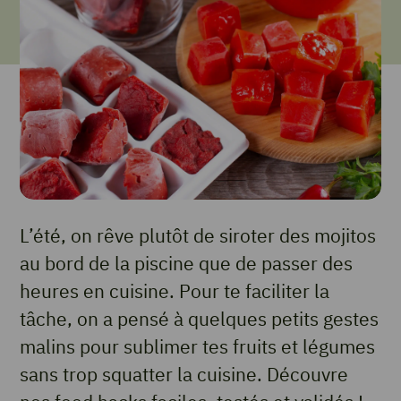
L’été, on rêve plutôt de siroter des mojitos
au bord de la piscine que de passer des
heures en cuisine. Pour te faciliter la
tâche, on a pensé à quelques petits gestes
malins pour sublimer tes fruits et légumes
sans trop squatter la cuisine. Découvre