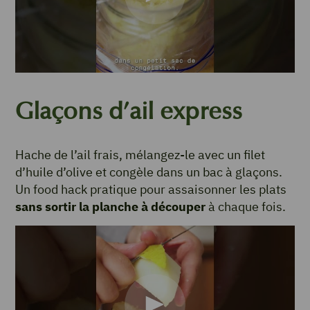
Glaçons d’ail express
Hache de l’ail frais, mélangez-le avec un filet
d’huile d’olive et congèle dans un bac à glaçons.
Un food hack pratique pour assaisonner les plats
sans sortir la planche à découper
à chaque fois.