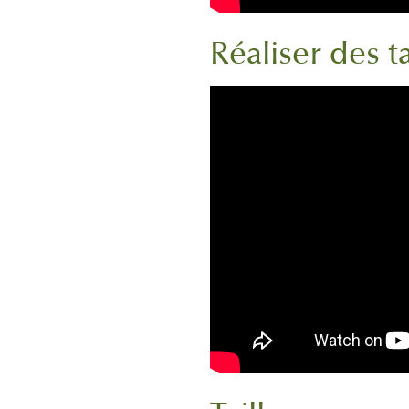
Réaliser des t