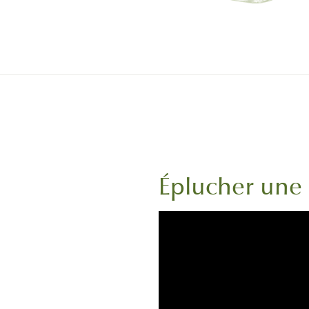
Éplucher une 