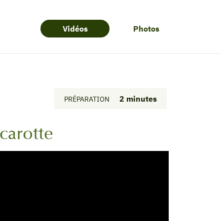
Vidéos
Photos
2 minutes
PRÉPARATION
carotte