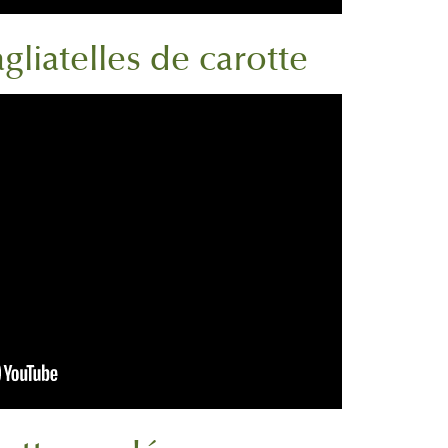
agliatelles de carotte