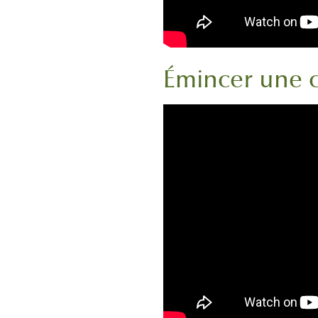
Émincer une ca