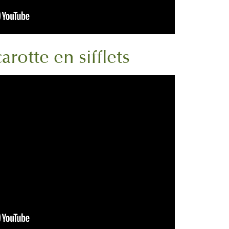
rotte en sifflets