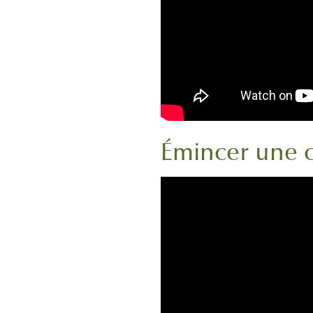
Émincer une 