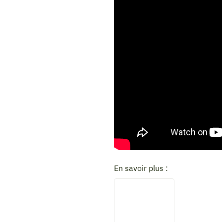
En savoir plus :
Carotte