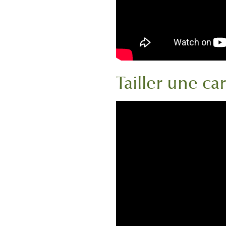
Tailler une ca