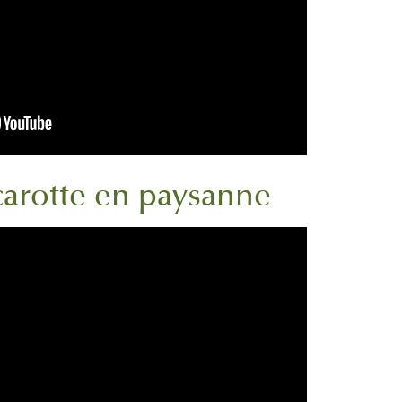
carotte en paysanne