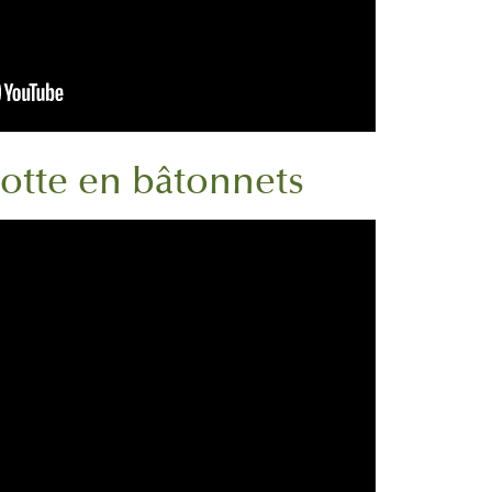
rotte en bâtonnets