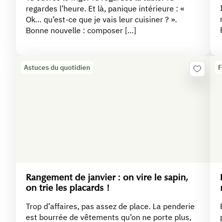
regardes l’heure. Et là, panique intérieure : «
Ok… qu’est-ce que je vais leur cuisiner ? ».
Bonne nouvelle : composer […]
Astuces du quotidien
F
Rangement de janvier : on vire le sapin,
on trie les placards !
Trop d’affaires, pas assez de place. La penderie
est bourrée de vêtements qu’on ne porte plus,