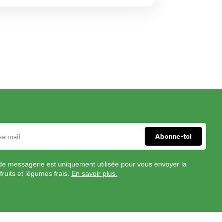
de messagerie est uniquement utilisée pour vous envoyer la
fruits et légumes frais.
En savoir plus.