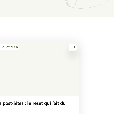
u quotidien
 post-fêtes : le reset qui fait du