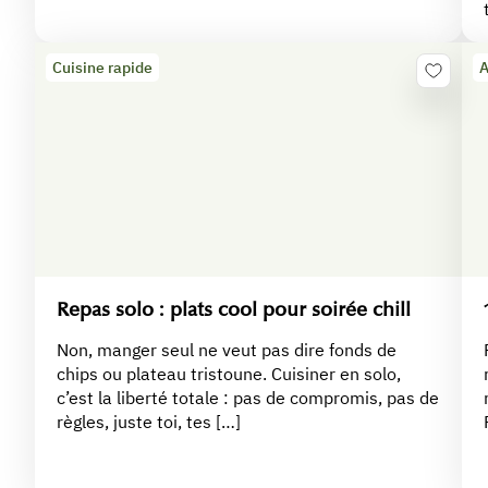
Cuisine rapide
A
Repas solo : plats cool pour soirée chill
Non, manger seul ne veut pas dire fonds de
chips ou plateau tristoune. Cuisiner en solo,
c’est la liberté totale : pas de compromis, pas de
règles, juste toi, tes […]