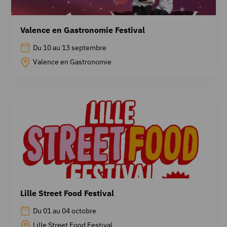
Valence en Gastronomie Festival
Du 10 au 13 septembre
Valence en Gastronomie
Lille Street Food Festival
Du 01 au 04 octobre
Lille Street Food Festival