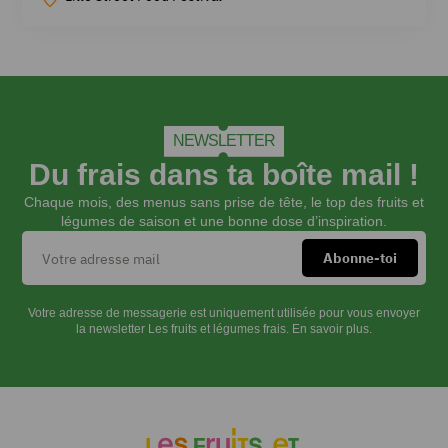
NEWSLETTER
Du frais dans ta boîte mail !
Chaque mois, des menus sans prise de tête, le top des fruits et
légumes de saison et une bonne dose d’inspiration.
Votre adresse de messagerie est uniquement utilisée pour vous envoyer
la newsletter Les fruits et légumes frais.
En savoir plus.