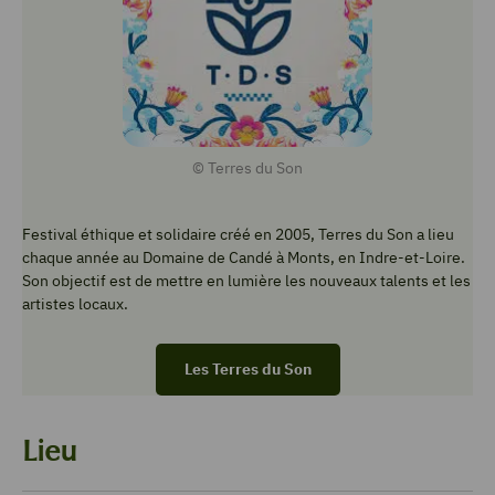
© Terres du Son
Festival éthique et solidaire créé en 2005, Terres du Son a lieu
chaque année au Domaine de Candé à Monts, en Indre-et-Loire.
Son objectif est de mettre en lumière les nouveaux talents et les
artistes locaux.
Les Terres du Son
Lieu