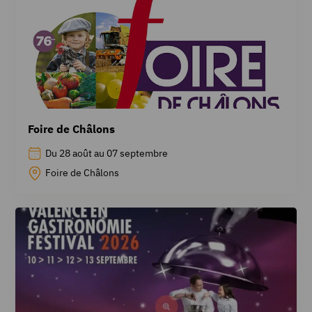
Foire de Châlons
Du 28 août au 07 septembre
Foire de Châlons