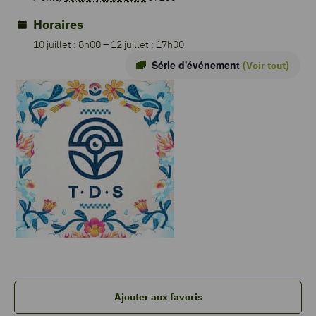
Horaires
10 juillet : 8h00
–
12 juillet : 17h00
Série d'événement
(Voir tout)
Ajouter aux favoris