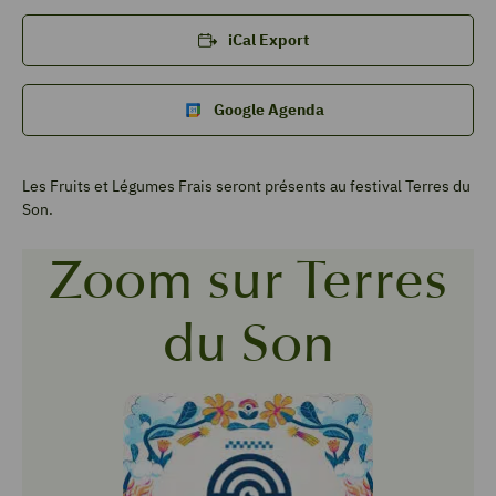
iCal Export
Google Agenda
Les Fruits et Légumes Frais seront présents au festival Terres du
Son.
Zoom sur Terres
du Son