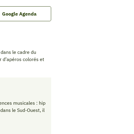
Google Agenda
 dans le cadre du
r d’apéros colorés et
ences musicales : hip
 dans le Sud-Ouest, il