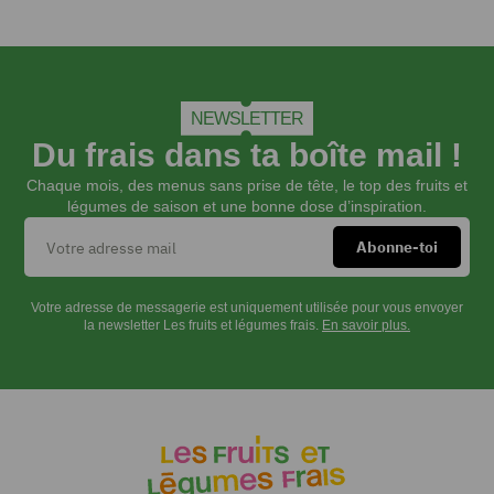
NEWSLETTER
Du frais dans ta boîte mail !
Chaque mois, des menus sans prise de tête, le top des fruits et
légumes de saison et une bonne dose d’inspiration.
Votre adresse de messagerie est uniquement utilisée pour vous envoyer
la newsletter Les fruits et légumes frais.
En savoir plus.