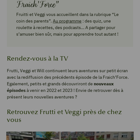
Fraich’Force”
Fruitti et Veggi vous accueillent dans la rubrique “Le
coin des parents”.
Au programme
: des quiz, une
roulette à recettes, des podcasts… A partager pour
s’amuser bien sûr, mais pour apprendre tout autant !
Rendez-vous à la TV
Frutti, Veggi et Will continuent leurs aventures sur petit écran
avec la rediffusion des précédents épisode de la Fraich’Force.
Egalement, petits et grands découvriront de
nouveaux
épisodes
à venir en 2022 et 2023 ! Envie de retrouver dès à
présent leurs nouvelles aventures ?
Retrouvez Frutti et Veggi près de chez
vous