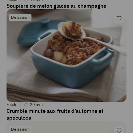
Soupière de melon glacée au champagne
De saison
Facile
20
min
Crumble minute aux fruits d’automne et
spéculoos
De saison