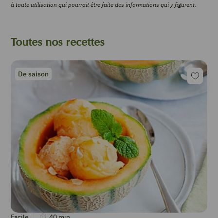
à toute utilisation qui pourrait être faite des informations qui y figurent.
Toutes nos recettes
De saison
Facile
40
min