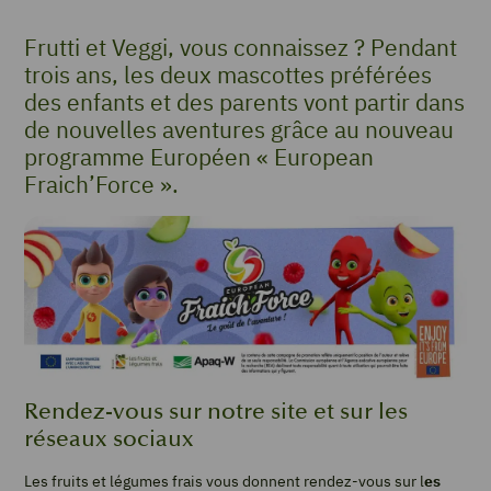
Frutti et Veggi, vous connaissez ? Pendant
trois ans, les deux mascottes préférées
des enfants et des parents vont partir dans
de nouvelles aventures grâce au nouveau
programme Européen « European
Fraich’Force ».
Rendez-vous sur notre site et sur les
réseaux sociaux
Les fruits et légumes frais vous donnent rendez-vous sur l
es