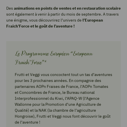
Des
animations en points de ventes et en restauration scolaire
sont également à venir à partir du mois de septembre. A travers
une énigme, vous découvrirez l’univers de
l’European
Fraich’Force et le goût de l’aventure !
Le Programme Européen “European
Fraich’Force”*
Frutti et Veggi vous concoctent tout un tas d’aventures
pour les 3 prochaines années. En compagnie des
partenaires AOPn Fraises de France, l’AOPn Tomates
et Concombres de France, le Bureau national
Interprofessionnel du Kiwi, l’APAQ-W (l’Agence
Wallonne pour la Promotion d’une Agriculture de
Qualité) et la NAK (la chambre de l’agriculture
Hongroise), Frutti et Veggi nous font découvrir le goût
de l’aventure !