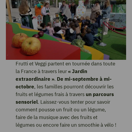
Frutti et Veggi partent en tournée dans toute
la France à travers leur
« Jardin
extraordinaire »
.
De mi-septembre à mi-
octobre
, les familles pourront découvrir les
fruits et légumes frais à travers
un parcours
sensoriel
. Laissez-vous tenter pour savoir
comment pousse un fruit ou un légume,
faire de la musique avec des fruits et
légumes ou encore faire un smoothie à vélo !