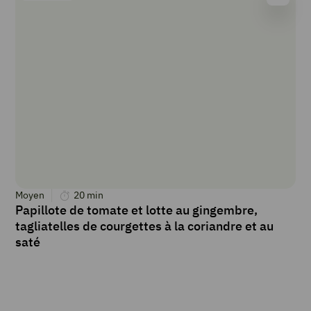
Moyen
20
min
Papillote de tomate et lotte au gingembre,
tagliatelles de courgettes à la coriandre et au
saté