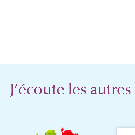
J’écoute les autres