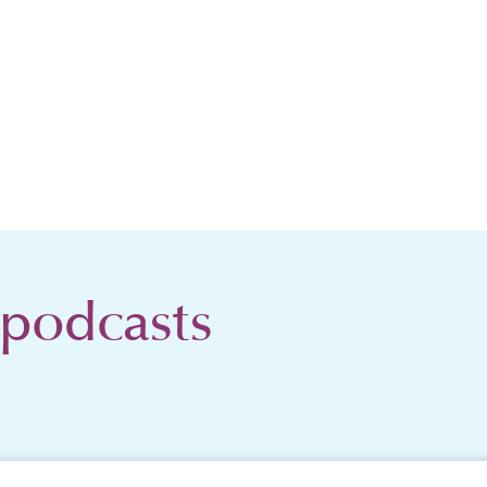
 podcasts